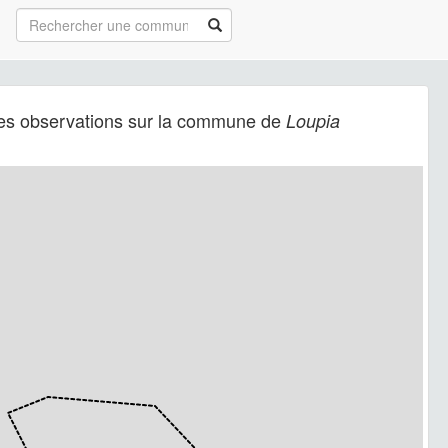
es observations sur la commune de
Loupia