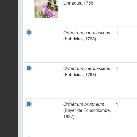
Linnaeus, 1758
Orthetrum coerulescens
1
(Fabricius, 1798)
Orthetrum coerulescens
1
(Fabricius, 1798)
Orthetrum brunneum
1
(Boyer de Fonscolombe,
1837)