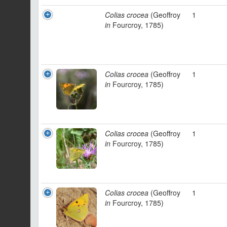
Colias crocea
(Geoffroy
1
in
Fourcroy, 1785)
Colias crocea
(Geoffroy
1
in
Fourcroy, 1785)
Colias crocea
(Geoffroy
1
in
Fourcroy, 1785)
Colias crocea
(Geoffroy
1
in
Fourcroy, 1785)