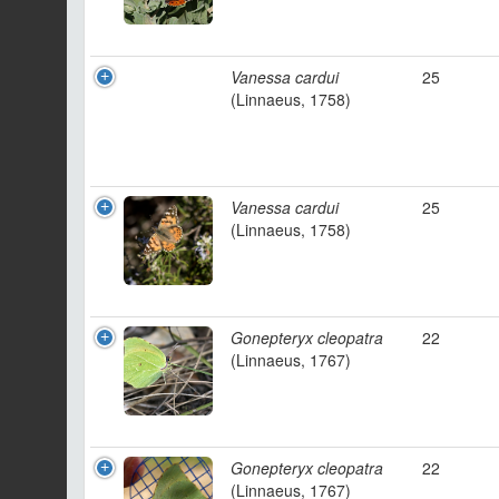
Vanessa cardui
25
(Linnaeus, 1758)
Vanessa cardui
25
(Linnaeus, 1758)
Gonepteryx cleopatra
22
(Linnaeus, 1767)
Gonepteryx cleopatra
22
(Linnaeus, 1767)