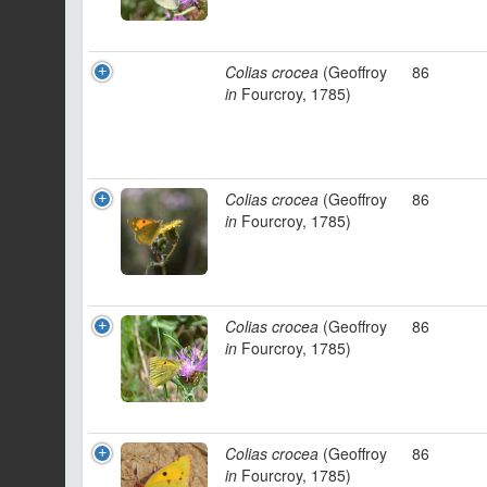
Colias crocea
(Geoffroy
86
in
Fourcroy, 1785)
Colias crocea
(Geoffroy
86
in
Fourcroy, 1785)
Colias crocea
(Geoffroy
86
in
Fourcroy, 1785)
Colias crocea
(Geoffroy
86
in
Fourcroy, 1785)