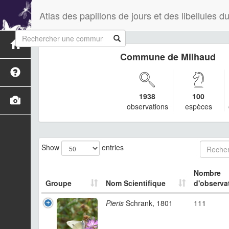
Atlas des papillons de jours et des libellules
Commune de Milhaud
1938
100
observations
espèces
Show
entries
Nombre
Groupe
Nom Scientifique
d'observa
Pieris
Schrank, 1801
111