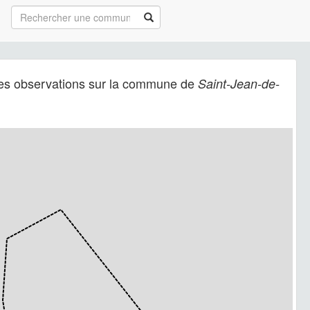
es observations sur la commune de
Saint-Jean-de-