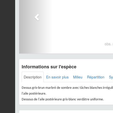
obs.
Informations sur l'espèce
Description
En savoir plus
Milieu
Répartition
S
Dessus gris-brun marbré de sombre avec tâches blanches irréguliè
l'aile postérieure.
Dessous de l'aile postérieure gris-blanc verdâtre uniforme.