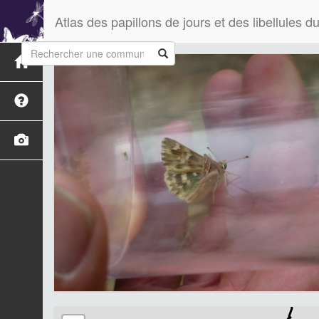
Atlas des papillons de jours et des libellules