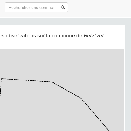
es observations sur la commune de
Belvézet