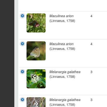
Maculinea arion
4
(Linnaeus, 1758)
Maculinea arion
4
(Linnaeus, 1758)
Melanargia galathea
3
(Linnaeus, 1758)
Melanargia galathea
3
(Linnaeus, 1758)