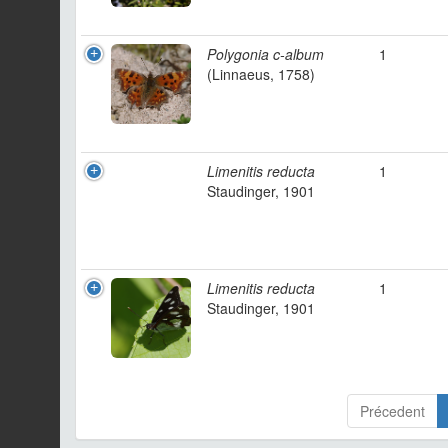
Polygonia c-album
1
(Linnaeus, 1758)
Limenitis reducta
1
Staudinger, 1901
Limenitis reducta
1
Staudinger, 1901
Précedent