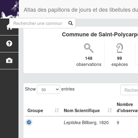
Atlas des papillons de jours et des libellules
Commune de Saint-Polycarp
148
99
observations
espèces
Show
entries
Nombre
Groupe
Nom Scientifique
d'observa
Leptidea
Billberg, 1820
9