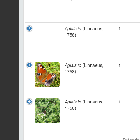
Aglais io
(Linnaeus,
1
1758)
Aglais io
(Linnaeus,
1
1758)
Aglais io
(Linnaeus,
1
1758)