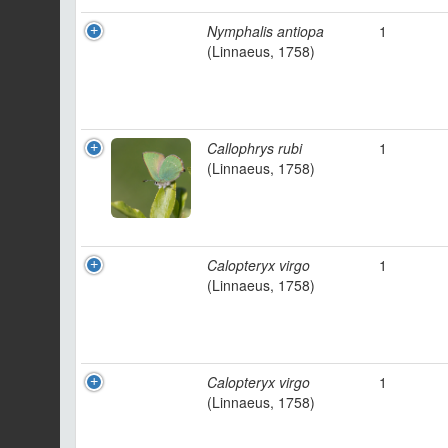
Nymphalis antiopa
1
(Linnaeus, 1758)
Callophrys rubi
1
(Linnaeus, 1758)
Calopteryx virgo
1
(Linnaeus, 1758)
Calopteryx virgo
1
(Linnaeus, 1758)