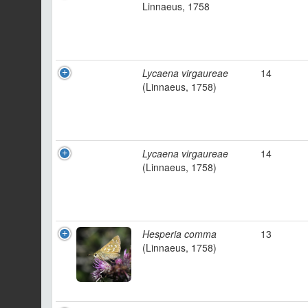
Linnaeus, 1758
Lycaena virgaureae
14
(Linnaeus, 1758)
Lycaena virgaureae
14
(Linnaeus, 1758)
Hesperia comma
13
(Linnaeus, 1758)